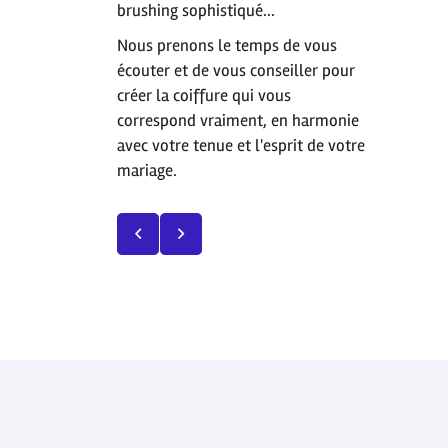
brushing sophistiqué...
Nous prenons le temps de vous
écouter et de vous conseiller pour
créer la coiffure qui vous
correspond vraiment, en harmonie
avec votre tenue et l'esprit de votre
mariage.
Cheveux làchés