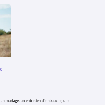
e
: un mariage, un entretien d'embauche, une