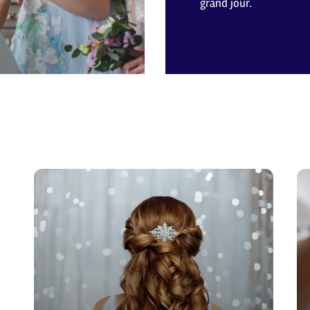
grand jour.