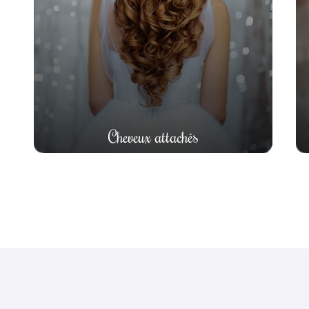
Cheveux attachés