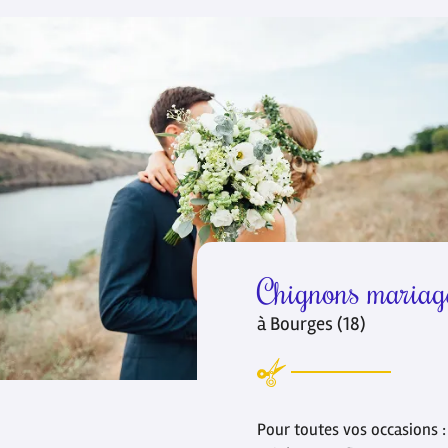
Chignons mariag
à Bourges (18)
Pour toutes vos occasions 