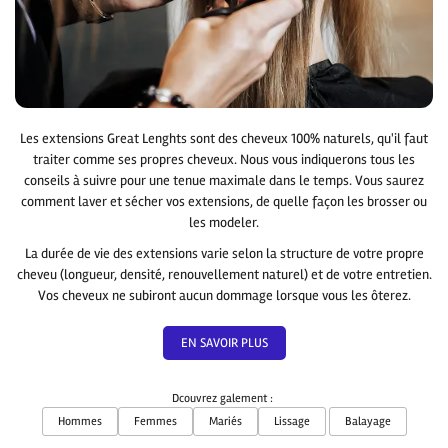
Les
extensions Great Lenghts
sont des cheveux 100% naturels, qu'il faut
traiter comme ses propres cheveux. Nous vous indiquerons tous les
conseils à suivre pour une tenue maximale dans le temps. Vous saurez
comment laver et sécher vos extensions, de quelle façon les brosser ou
les modeler.
La durée de vie des extensions varie selon la structure de votre propre
cheveu (longueur, densité, renouvellement naturel) et de votre entretien.
Vos cheveux ne subiront aucun dommage lorsque vous les ôterez.
EN SAVOIR PLUS
Dcouvrez galement :
Hommes
Femmes
Mariés
Lissage
Balayage