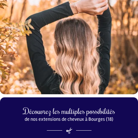
Découvrez les multiples possibilités
de nos extensions de cheveux à Bourges (18)