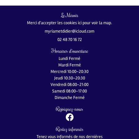
Le Miroir
Merci d'accepter les cookies
ici
pour voir la map.
02 48 70 16 72
Horaires d'ouverture
Lundi Fermé
Mardi Fermé
Mercredi 10:00–20:30
Jeudi 10:30–20:30
Vendredi 08:00–21:00
Samedi 08:00–17:00
Dimanche Fermé
Rejoignez-nous
Restez informés
Tenez vous informés de nos dernières