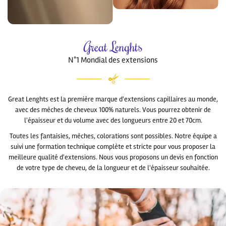
Great Lenghts
N°1 Mondial des extensions
Great Lenghts est la première marque d'extensions capillaires au monde,
avec des mèches de cheveux 100% naturels. Vous pourrez obtenir de
l'épaisseur et du volume avec des longueurs entre 20 et 70cm.
Toutes les fantaisies, mèches, colorations sont possibles. Notre équipe a
suivi une formation technique complète et stricte pour vous proposer la
meilleure qualité d'extensions. Nous vous proposons un devis en fonction
de votre type de cheveu, de la longueur et de l'épaisseur souhaitée.